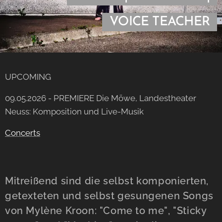
VOICE
TEACHER
UPCOMING
09.05.2026 - PREMIERE Die Möwe, Landestheater
Neuss: Komposition und Live-Musik
Concerts
Mitreißend sind die selbst komponierten,
getexteten und selbst gesungenen Songs
von Mylène Kroon: "Come to me", "Sticky