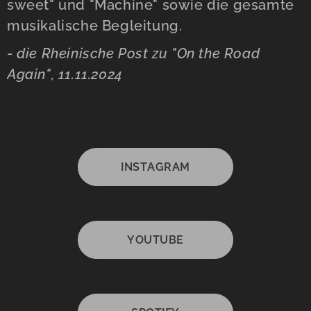
sweet" und "Machine" sowie die gesamte
musikalische Begleitung.
-
die Rheinische Post zu "On the Road
Again", 11.11.2024
INSTAGRAM
YOUTUBE